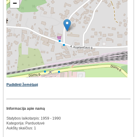
−
Padidinti žemėlapį
Informacija apie namą
Statybos laikotarpis: 1959 - 1990
Kategorija: Parduotuvė
Aukštų skaičius: 1