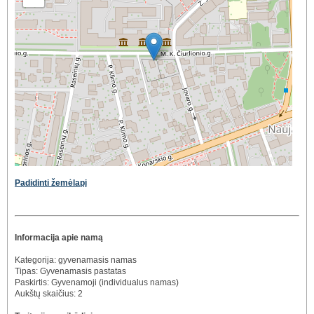
Padidinti žemėlapį
Informacija apie namą
Kategorija: gyvenamasis namas
Tipas: Gyvenamasis pastatas
Paskirtis: Gyvenamoji (individualus namas)
Aukštų skaičius: 2