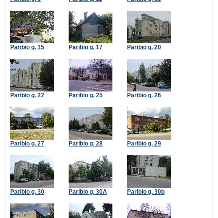
Paribio g. 15
Paribio g. 17
Paribio g. 20
Paribio g. 22
Paribio g. 25
Paribio g. 26
Paribio g. 27
Paribio g. 28
Paribio g. 29
Paribio g. 30
Paribio g. 30A
Paribio g. 30b