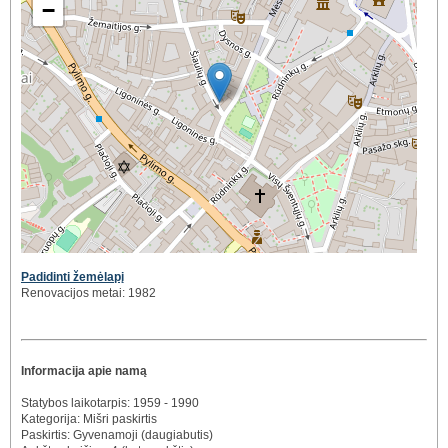
−
Padidinti žemėlapį
Renovacijos metai: 1982
Informacija apie namą
Statybos laikotarpis: 1959 - 1990
Kategorija: Mišri paskirtis
Paskirtis: Gyvenamoji (daugiabutis)