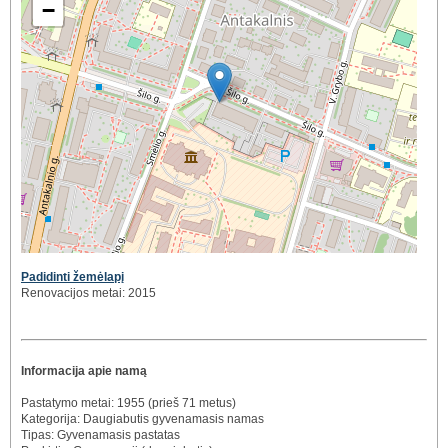
−
Padidinti žemėlapį
Renovacijos metai: 2015
Informacija apie namą
Pastatymo metai: 1955 (prieš 71 metus)
Kategorija: Daugiabutis gyvenamasis namas
Tipas: Gyvenamasis pastatas