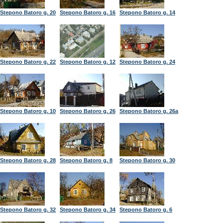
Stepono Batoro g. 20
Stepono Batoro g. 16
Stepono Batoro g. 14
Stepono Batoro g. 22
Stepono Batoro g. 12
Stepono Batoro g. 24
Stepono Batoro g. 10
Stepono Batoro g. 26
Stepono Batoro g. 26a
Stepono Batoro g. 28
Stepono Batoro g. 8
Stepono Batoro g. 30
Stepono Batoro g. 32
Stepono Batoro g. 34
Stepono Batoro g. 6