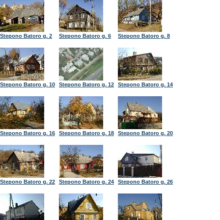
Stepono Batoro g. 2
Stepono Batoro g. 6
Stepono Batoro g. 8
Stepono Batoro g. 10
Stepono Batoro g. 12
Stepono Batoro g. 14
Stepono Batoro g. 16
Stepono Batoro g. 18
Stepono Batoro g. 20
Stepono Batoro g. 22
Stepono Batoro g. 24
Stepono Batoro g. 26