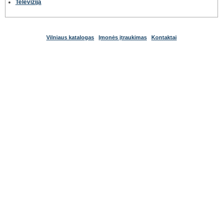
Televizija
Vilniaus katalogas
Įmonės įtraukimas
Kontaktai